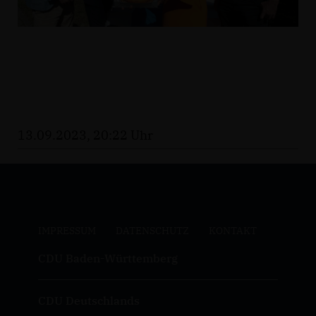
13.09.2023, 20:22 Uhr
IMPRESSUM
DATENSCHUTZ
KONTAKT
CDU Baden-Württemberg
CDU Deutschlands