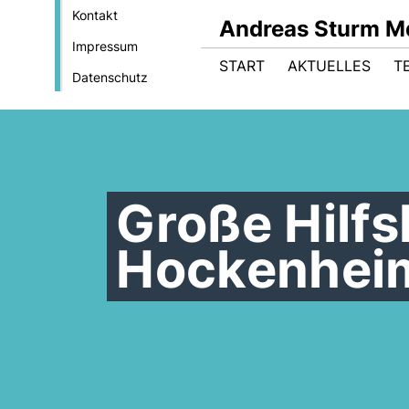
Kontakt
Andreas Sturm M
Impressum
START
AKTUELLES
T
Datenschutz
Große Hilfs
Hockenheim