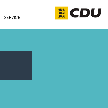
SERVICE