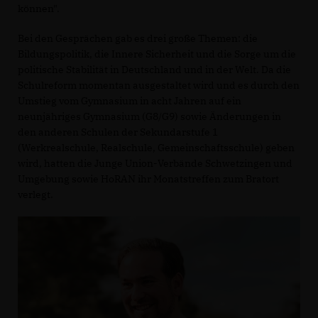
können".
Bei den Gesprächen gab es drei große Themen: die
Bildungspolitik, die Innere Sicherheit und die Sorge um die
politische Stabilität in Deutschland und in der Welt. Da die
Schulreform momentan ausgestaltet wird und es durch den
Umstieg vom Gymnasium in acht Jahren auf ein
neunjähriges Gymnasium (G8/G9) sowie Änderungen in
den anderen Schulen der Sekundarstufe 1
(Werkrealschule, Realschule, Gemeinschaftsschule) geben
wird, hatten die Junge Union-Verbände Schwetzingen und
Umgebung sowie HoRAN ihr Monatstreffen zum Bratort
verlegt.