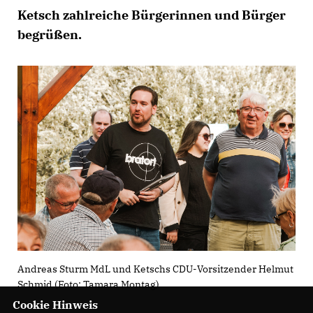
Ketsch zahlreiche Bürgerinnen und Bürger
begrüßen.
Andreas Sturm MdL und Ketschs CDU-Vorsitzender Helmut
Schmid (Foto: Tamara Montag)
Cookie Hinweis