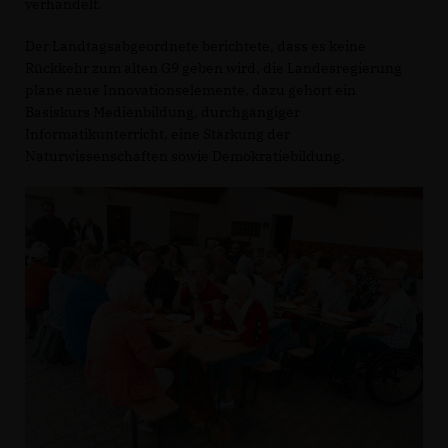
verhandelt.
Der Landtagsabgeordnete berichtete, dass es keine
Rückkehr zum alten G9 geben wird, die Landesregierung
plane neue Innovationselemente, dazu gehört ein
Basiskurs Medienbildung, durchgängiger
Informatikunterricht, eine Stärkung der
Naturwissenschaften sowie Demokratiebildung.