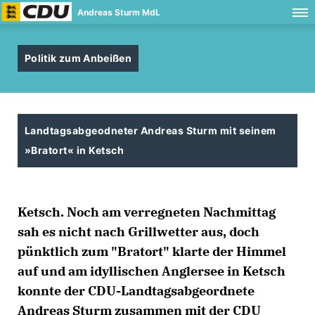
Andreas Sturm MdL
Politik zum Anbeißen
Landtagsabgeodneter Andreas Sturm mit seinem
»Bratort« in Ketsch
Ketsch. Noch am verregneten Nachmittag
sah es nicht nach Grillwetter aus, doch
pünktlich zum "Bratort" klarte der Himmel
auf und am idyllischen Anglersee in Ketsch
konnte der CDU-Landtagsabgeordnete
Andreas Sturm zusammen mit der CDU