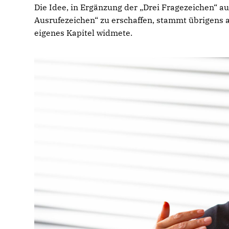
Die Idee, in Ergänzung der „Drei Fragezeichen“ 
Ausrufezeichen“ zu erschaffen, stammt übrigens a
eigenes Kapitel widmete.