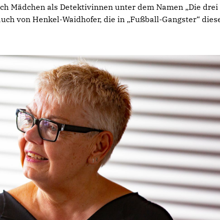
auch Mädchen als Detektivinnen unter dem Namen „Die drei
uch von Henkel-Waidhofer, die in „Fußball-Gangster“ dies