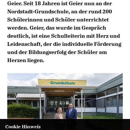
Geier. Seit 18 Jahren ist Geier nun an der
Nordstadt-Grundschule, an der rund 200
Schülerinnen und Schüler unterrichtet
werden. Geier, das wurde im Gespräch
deutlich, ist eine Schulleiterin mit Herz und
Leidenschaft, der die individuelle Förderung
und der Bildungserfolg der Schüler am
Herzen liegen.
Cookie Hinweis