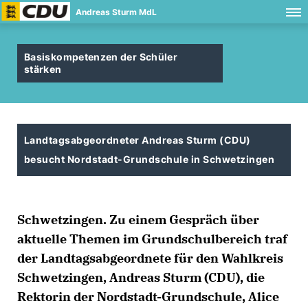
Andreas Sturm MdL
Basiskompetenzen der Schüler
stärken
Landtagsabgeordneter Andreas Sturm (CDU)
besucht Nordstadt-Grundschule in Schwetzingen
Schwetzingen. Zu einem Gespräch über
aktuelle Themen im Grundschulbereich traf
der Landtagsabgeordnete für den Wahlkreis
Schwetzingen, Andreas Sturm (CDU), die
Rektorin der Nordstadt-Grundschule, Alice