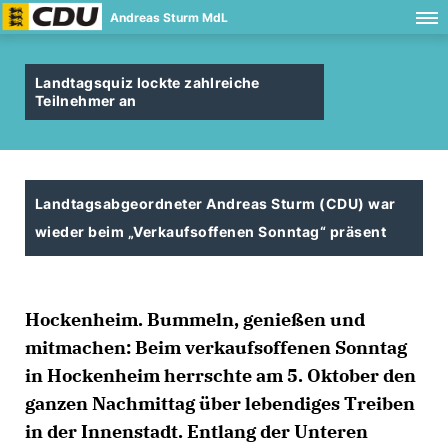
Andreas Sturm MdL
Landtagsquiz lockte zahlreiche
Teilnehmer an
Landtagsabgeordneter Andreas Sturm (CDU) war
wieder beim „Verkaufsoffenen Sonntag“ präsent
Hockenheim. Bummeln, genießen und
mitmachen: Beim verkaufsoffenen Sonntag
in Hockenheim herrschte am 5. Oktober den
ganzen Nachmittag über lebendiges Treiben
in der Innenstadt. Entlang der Unteren