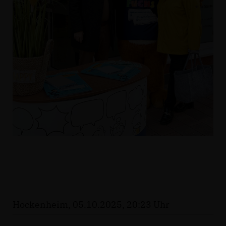
Hockenheim, 05.10.2025, 20:23 Uhr