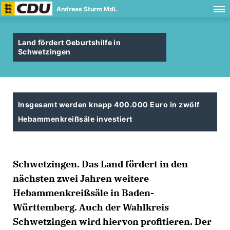
Andreas Sturm MdL
Land fördert Geburtshilfe in
Schwetzingen
Insgesamt werden knapp 400.000 Euro in zwölf
Hebammenkreißsäle investiert
Schwetzingen. Das Land fördert in den
nächsten zwei Jahren weitere
Hebammenkreißsäle in Baden-
Württemberg. Auch der Wahlkreis
Schwetzingen wird hiervon profitieren. Der