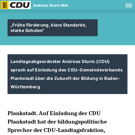
Andreas Sturm MdL
Frühe Förderung, klare Standards,
starke Schulen“
Landtagsabgeordneter Andreas Sturm (CDU)
sprach auf Einladung des CDU-Gemeindeverbands
Plankstadt über die Zukunft der Bildung in Baden-
Württemberg
Plankstadt. Auf Einladung der CDU
Plankstadt hat der bildungspolitische
Sprecher der CDU-Landtagsfraktion,