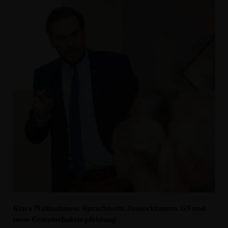
Klare Maßnahmen: Sprachtests, Juniorklassen, G9 und
neue Grundschulempfehlung