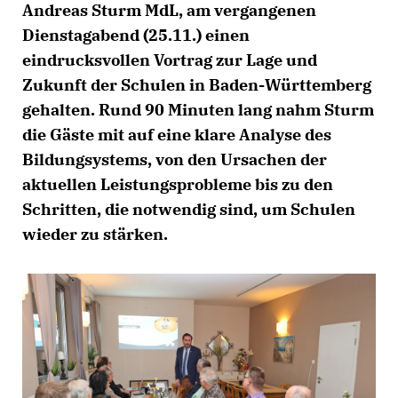
Andreas Sturm MdL, am vergangenen
Dienstagabend (25.11.) einen
eindrucksvollen Vortrag zur Lage und
Zukunft der Schulen in Baden-Württemberg
gehalten. Rund 90 Minuten lang nahm Sturm
die Gäste mit auf eine klare Analyse des
Bildungsystems, von den Ursachen der
aktuellen Leistungsprobleme bis zu den
Schritten, die notwendig sind, um Schulen
wieder zu stärken.