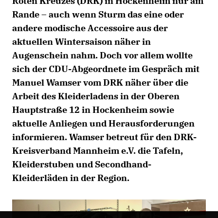
Roten Kreuzes (DRK) in Hockenheim nur am
Rande – auch wenn Sturm das eine oder
andere modische Accessoire aus der
aktuellen Wintersaison näher in
Augenschein nahm. Doch vor allem wollte
sich der CDU-Abgeordnete im Gespräch mit
Manuel Wamser vom DRK näher über die
Arbeit des Kleiderladens in der Oberen
Hauptstraße 12 in Hockenheim sowie
aktuelle Anliegen und Herausforderungen
informieren. Wamser betreut für den DRK-
Kreisverband Mannheim e.V. die Tafeln,
Kleiderstuben und Secondhand-
Kleiderläden in der Region.