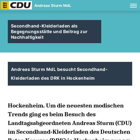
Andreas Sturm MdL
Secondhand-Kleiderladen als
Begegnungsstätte und Beitrag zur
Nachhaltigkeit
Andreas Sturm MdL besucht Secondhand-
Kleiderladen des DRK in Hockenheim
Hockenheim. Um die neuesten modischen
Trends ging es beim Besuch des
Landtagsabgeordneten Andreas Sturm (CDU)
im Secondhand-Kleiderladen des Deutschen