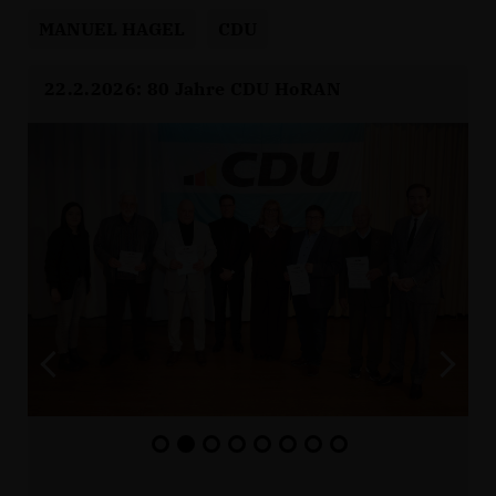
MANUEL HAGEL
CDU
22.2.2026: 80 Jahre CDU HoRAN