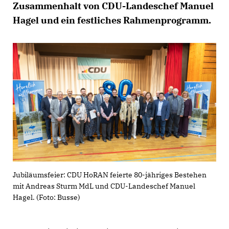
Zusammenhalt von CDU-Landeschef Manuel
Hagel und ein festliches Rahmenprogramm.
Jubiläumsfeier: CDU HoRAN feierte 80-jähriges Bestehen
mit Andreas Sturm MdL und CDU-Landeschef Manuel
Hagel. (Foto: Busse)