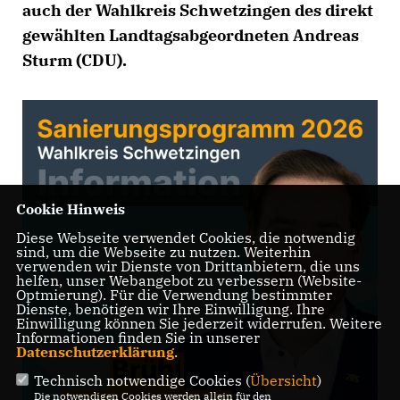
auch der Wahlkreis Schwetzingen des direkt
gewählten Landtagsabgeordneten Andreas
Sturm (CDU).
Cookie Hinweis
Diese Webseite verwendet Cookies, die notwendig
sind, um die Webseite zu nutzen. Weiterhin
verwenden wir Dienste von Drittanbietern, die uns
helfen, unser Webangebot zu verbessern (Website-
Optmierung). Für die Verwendung bestimmter
Dienste, benötigen wir Ihre Einwilligung. Ihre
Einwilligung können Sie jederzeit widerrufen. Weitere
Informationen finden Sie in unserer
Datenschutzerklärung
.
Technisch notwendige Cookies (
Übersicht
)
Die notwendigen Cookies werden allein für den