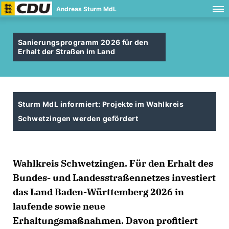
Andreas Sturm MdL
Sanierungsprogramm 2026 für den
Erhalt der Straßen im Land
Sturm MdL informiert: Projekte im Wahlkreis
Schwetzingen werden gefördert
Wahlkreis Schwetzingen. Für den Erhalt des
Bundes- und Landesstraßennetzes investiert
das Land Baden-Württemberg 2026 in
laufende sowie neue
Erhaltungsmaßnahmen. Davon profitiert