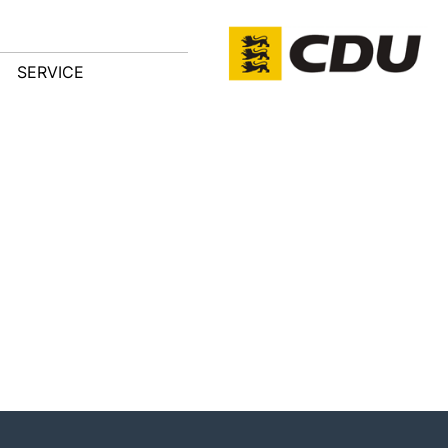
SERVICE