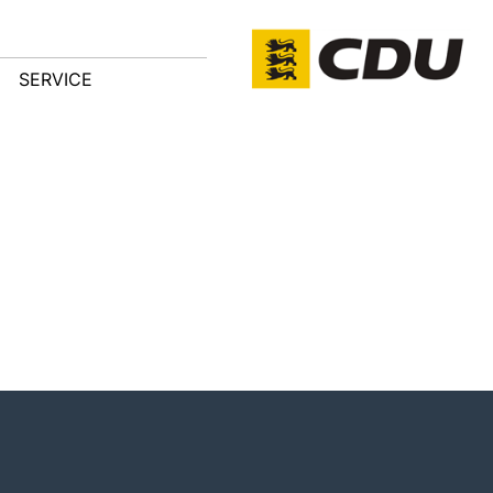
SERVICE