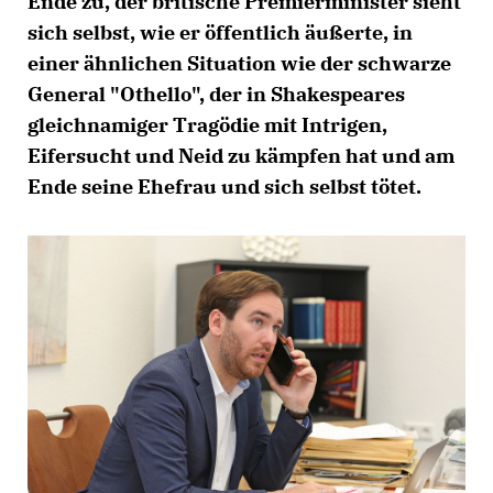
Ende zu, der britische Premierminister sieht
sich selbst, wie er öffentlich äußerte, in
einer ähnlichen Situation wie der schwarze
General "Othello", der in Shakespeares
gleichnamiger Tragödie mit Intrigen,
Eifersucht und Neid zu kämpfen hat und am
Ende seine Ehefrau und sich selbst tötet.