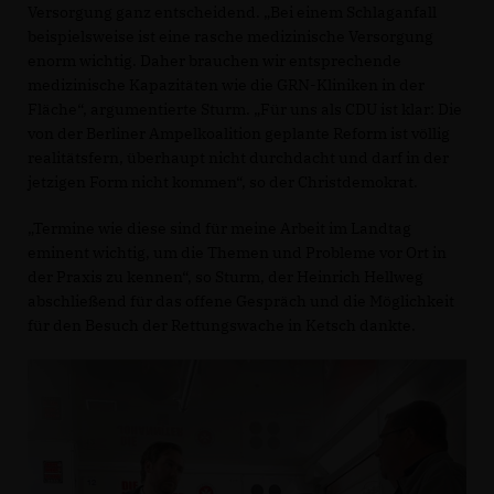
Versorgung ganz entscheidend. „Bei einem Schlaganfall
beispielsweise ist eine rasche medizinische Versorgung
enorm wichtig. Daher brauchen wir entsprechende
medizinische Kapazitäten wie die GRN-Kliniken in der
Fläche“, argumentierte Sturm. „Für uns als CDU ist klar: Die
von der Berliner Ampelkoalition geplante Reform ist völlig
realitätsfern, überhaupt nicht durchdacht und darf in der
jetzigen Form nicht kommen“, so der Christdemokrat.
Termine wie diese sind für meine Arbeit im Landtag
eminent wichtig, um die Themen und Probleme vor Ort in
der Praxis zu kennen“, so Sturm, der Heinrich Hellweg
abschließend für das offene Gespräch und die Möglichkeit
für den Besuch der Rettungswache in Ketsch dankte.