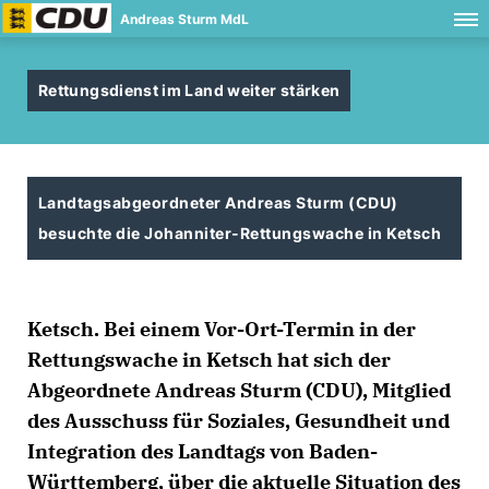
Andreas Sturm MdL
Rettungsdienst im Land weiter stärken
Landtagsabgeordneter Andreas Sturm (CDU)
besuchte die Johanniter-Rettungswache in Ketsch
Ketsch. Bei einem Vor-Ort-Termin in der
Rettungswache in Ketsch hat sich der
Abgeordnete Andreas Sturm (CDU), Mitglied
des Ausschuss für Soziales, Gesundheit und
Integration des Landtags von Baden-
Württemberg, über die aktuelle Situation des