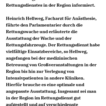
Rettungsdienstes in der Region informiert.
Heinrich Hellweg, Facharzt für Anästhesie,
führte den Parlamentarier durch die
Rettungswache und erläuterte die
Ausstattung der Wache und der
Rettungsfahrzeuge. Der Rettungsdienst habe
vielfältige Einsatzbereiche, so Hellweg,
angefangen bei der medizinischen
Betreuung von Großveranstaltungen in der
Region bis hin zur Verlegung von
Intensivpatienten in andere Kliniken.
Hierfür brauche es eine optimale und
angepasste Ausstattung. Insgesamt sei man
in der Region im Rettungsdienst gut
aufgestellt und auf verschiedenste