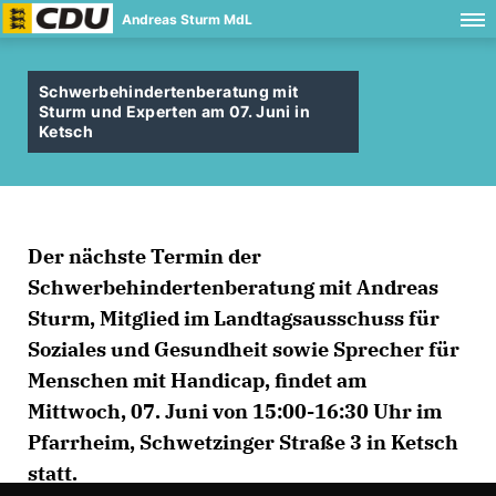
Andreas Sturm MdL
Schwerbehindertenberatung mit
Sturm und Experten am 07. Juni in
Ketsch
Der nächste Termin der
Schwerbehindertenberatung mit Andreas
Sturm, Mitglied im Landtagsausschuss für
Soziales und Gesundheit sowie Sprecher für
Menschen mit Handicap, findet am
Mittwoch, 07. Juni von 15:00-16:30 Uhr im
Pfarrheim, Schwetzinger Straße 3 in Ketsch
statt.