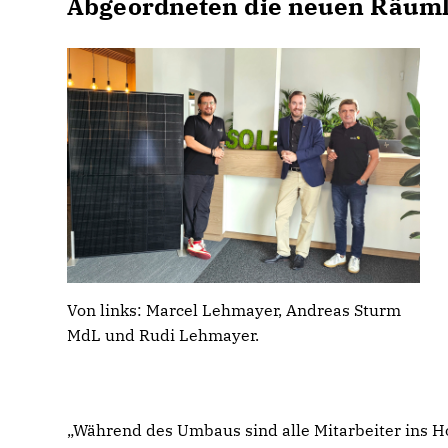
Abgeordneten die neuen Räuml
Von links: Marcel Lehmayer, Andreas Sturm
MdL und Rudi Lehmayer.
Während des Umbaus sind alle Mitarbeiter ins H