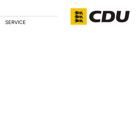
SERVICE